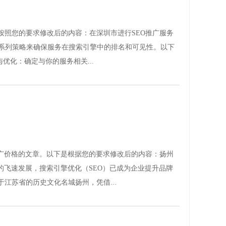
按照您的要求修改后的内容：在深圳市进行SEO推广服务
遵循一系列策略来确保服务在搜索引擎中的排名和可见性。以下
优化：确定与你的服务相关...
推广价格的文章。以下是根据您的要求修改后的内容：扬州
的飞速发展，搜索引擎优化（SEO）已成为企业提升品牌
江苏省的历史文化名城扬州，凭借...