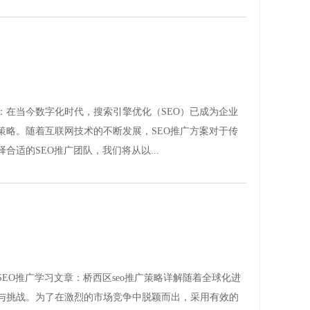
：在当今数字化时代，搜索引擎优化（SEO）已成为企业
策略。随着互联网技术的不断发展，SEO推广方案对于传
合适的SEO推广团队，我们将从以...
EO推广学习文章：桥西区seo推广策略详解随着全球化进
与挑战。为了在激烈的市场竞争中脱颖而出，采用有效的