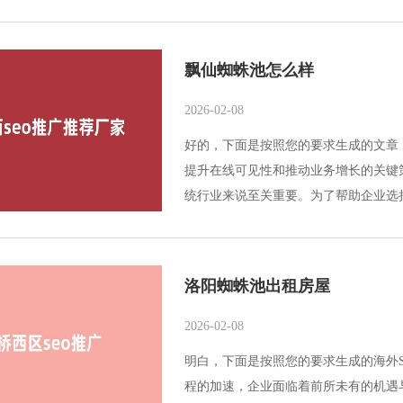
飘仙蜘蛛池怎么样
2026-02-08
好的，下面是按照您的要求生成的文章
提升在线可见性和推动业务增长的关键
统行业来说至关重要。为了帮助企业选择
洛阳蜘蛛池出租房屋
2026-02-08
明白，下面是按照您的要求生成的海外S
程的加速，企业面临着前所未有的机遇