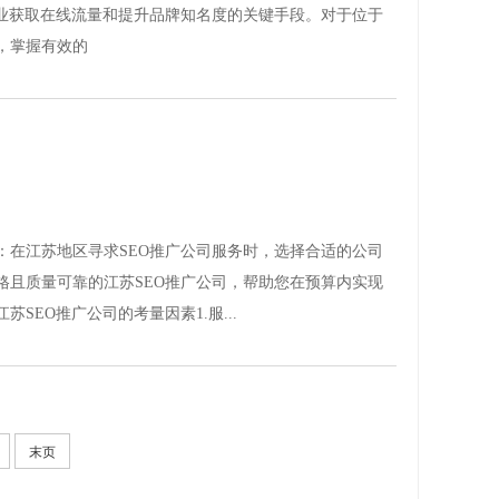
企业获取在线流量和提升品牌知名度的关键手段。对于位于
，掌握有效的
：在江苏地区寻求SEO推广公司服务时，选择合适的公司
格且质量可靠的江苏SEO推广公司，帮助您在预算内实现
SEO推广公司的考量因素1.服...
末页