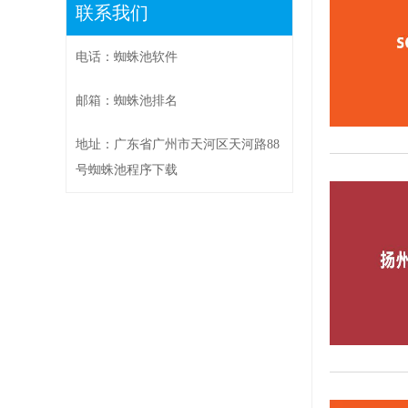
联系我们
电话：蜘蛛池软件
邮箱：蜘蛛池排名
地址：广东省广州市天河区天河路88
号蜘蛛池程序下载