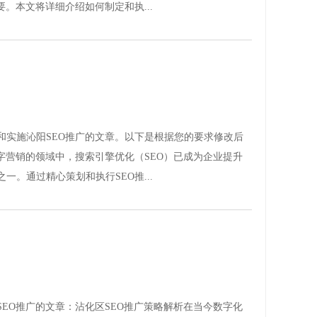
。本文将详细介绍如何制定和执...
和实施沁阳SEO推广的文章。以下是根据您的要求修改后
字营销的领域中，搜索引擎优化（SEO）已成为企业提升
。通过精心策划和执行SEO推...
EO推广的文章：沾化区SEO推广策略解析在当今数字化