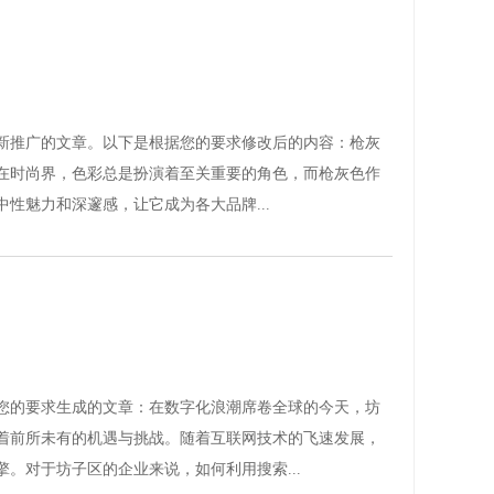
新推广的文章。以下是根据您的要求修改后的内容：枪灰
在时尚界，色彩总是扮演着至关重要的角色，而枪灰色作
中性魅力和深邃感，让它成为各大品牌...
您的要求生成的文章：在数字化浪潮席卷全球的今天，坊
着前所未有的机遇与挑战。随着互联网技术的飞速发展，
。对于坊子区的企业来说，如何利用搜索...