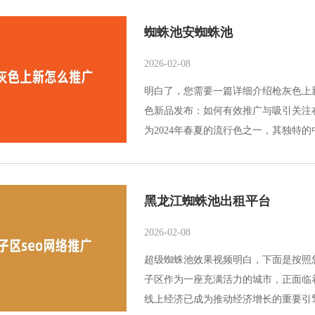
蜘蛛池安蜘蛛池
2026-02-08
明白了，您需要一篇详细介绍枪灰色上
色新品发布：如何有效推广与吸引关注
为2024年春夏的流行色之一，其独特的
黑龙江蜘蛛池出租平台
2026-02-08
超级蜘蛛池效果视频明白，下面是按照
子区作为一座充满活力的城市，正面临
线上经济已成为推动经济增长的重要引擎