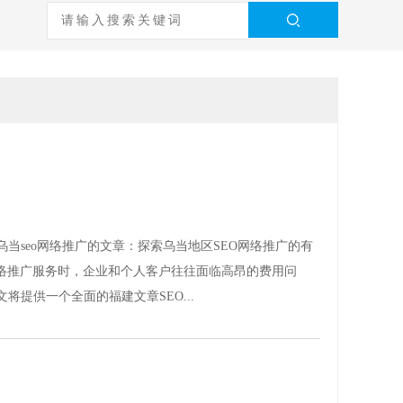
当seo网络推广的文章：探索乌当地区SEO网络推广的有
网络推广服务时，企业和个人客户往往面临高昂的费用问
提供一个全面的福建文章SEO...