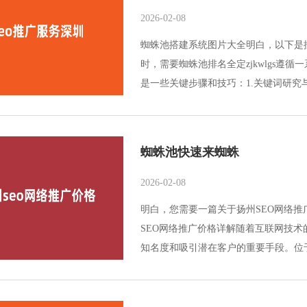
2026-02-08
蜘蛛池搭建系统图片大全明白，以下是
时，需要蜘蛛池排名全定zjkwlgs
是一些关键步骤和技巧：1.关键词研究与
蜘蛛池快速来蜘蛛
2026-02-08
明白，您需要一篇关于扬州SEO网络
SEO网络推广价格详解随着互联网技术
知名度和吸引潜在客户的重要手段。位于