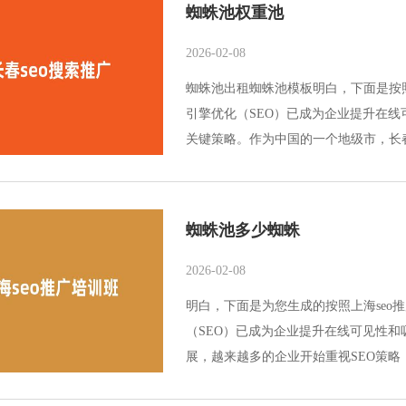
蜘蛛池权重池
2026-02-08
蜘蛛池出租蜘蛛池模板明白，下面是按照
引擎优化（SEO）已成为企业提升在线可
关键策略。作为中国的一个地级市，长
蜘蛛池多少蜘蛛
2026-02-08
明白，下面是为您生成的按照上海seo
（SEO）已成为企业提升在线可见性
展，越来越多的企业开始重视SEO策略