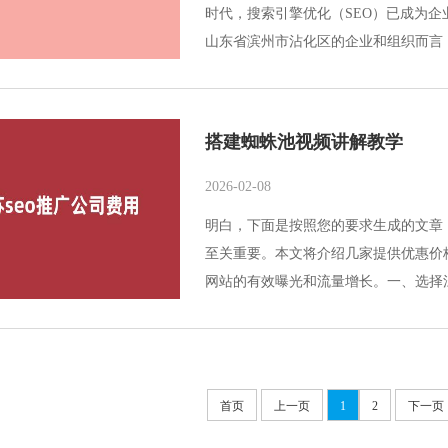
时代，搜索引擎优化（SEO）已成为
山东省滨州市沾化区的企业和组织而言
搭建蜘蛛池视频讲解教学
2026-02-08
明白，下面是按照您的要求生成的文章
至关重要。本文将介绍几家提供优惠价
网站的有效曝光和流量增长。一、选择江苏
首页
上一页
1
2
下一页