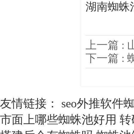
湖南蜘蛛池
上一篇 :
下一篇 :
友情链接：
seo外推软件
市面上哪些蜘蛛池好用
转