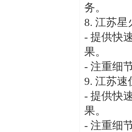
务。
8. 江苏
- 提供
果。
- 注重
9. 江苏
- 提供
果。
- 注重