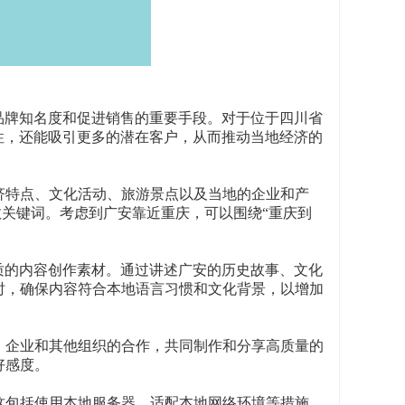
品牌知名度和促进销售的重要手段。对于位于四川省
性，还能吸引更多的潜在客户，从而推动当地经济的
济特点、文化活动、旅游景点以及当地的企业和产
效关键词。考虑到广安靠近重庆，可以围绕“重庆到
质的内容创作素材。通过讲述广安的历史故事、文化
时，确保内容符合本地语言习惯和文化背景，以增加
、企业和其他组织的合作，共同制作和分享高质量的
好感度。
这包括使用本地服务器、适配本地网络环境等措施，