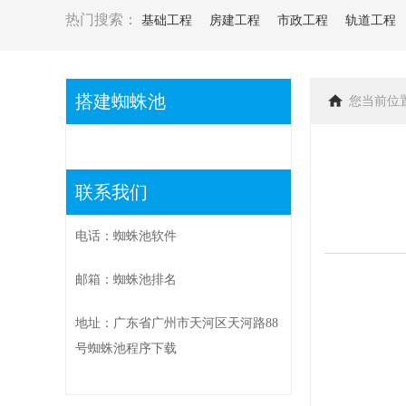
热门搜索：
基础工程
房建工程
市政工程
轨道工程
搭建蜘蛛池
您当前位
联系我们
电话：蜘蛛池软件
邮箱：蜘蛛池排名
地址：广东省广州市天河区天河路88
号蜘蛛池程序下载