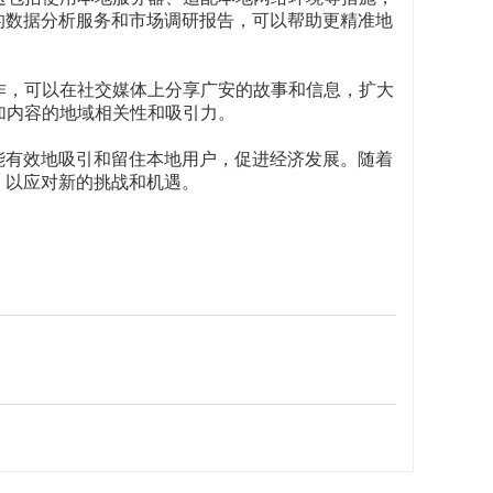
的数据分析服务和市场调研报告，可以帮助更精准地
作，可以在社交媒体上分享广安的故事和信息，扩大
加内容的地域相关性和吸引力。
能有效地吸引和留住本地用户，促进经济发展。随着
，以应对新的挑战和机遇。